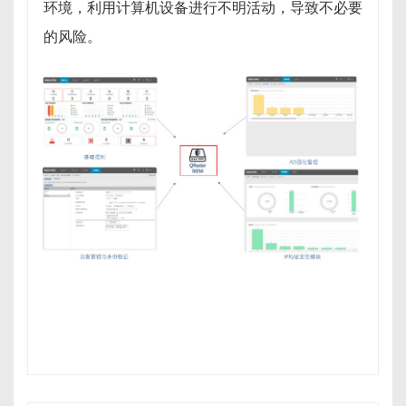
环境，利用计算机设备进行不明活动，导致不必要
的风险。