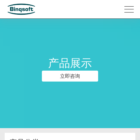
产品展示
立即咨询