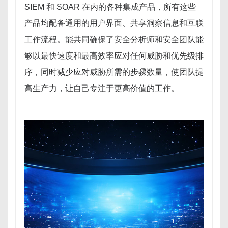
SIEM 和 SOAR 在内的各种集成产品，所有这些
产品均配备通用的用户界面、共享洞察信息和互联
工作流程。能共同确保了安全分析师和安全团队能
够以最快速度和最高效率应对任何威胁和优先级排
序，同时减少应对威胁所需的步骤数量，使团队提
高生产力，让自己专注于更高价值的工作。