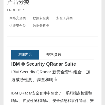
产品分类
PRODUCTS
网络安全类
数据安全类
安全工具类
运维安全类
数据分析类
详细内容
规格参数
IBM ® Security QRadar Suite
IBM Security QRadar 新安全套件组合，加
速威胁检测、调查和响应
IBM QRadar安全套件中包含了一系列端点检测和
响应、扩展检测和响应、安全信息和事件管理、安