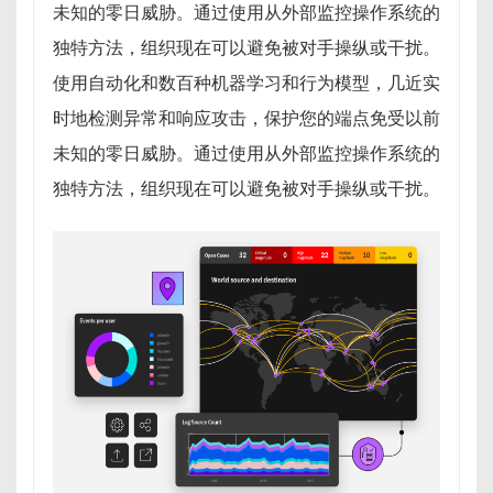
未知的零日威胁。通过使用从外部监控操作系统的
独特方法，组织现在可以避免被对手操纵或干扰。
使用自动化和数百种机器学习和行为模型，几近实
时地检测异常和响应攻击，保护您的端点免受以前
未知的零日威胁。通过使用从外部监控操作系统的
独特方法，组织现在可以避免被对手操纵或干扰。