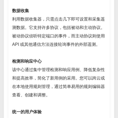
数据收集
利用数据收集器，只需点击几下即可设置和采集遥
测数据。它支持许多协议，包括被动和主动协议。
被动协议侦听特定端口的事件，而主动协议则使用
API 或其他通信方法连接轮询事件的外部遥测。
检测和响应中心
该中心通过集中管理检测和响应用例、降低复杂性
和提高效率，简化了新用例的采用。您可以跨云或
在本地使用规则管理，通过简单易用的规则编辑器
查看、创建和调整。
统一的用户体验