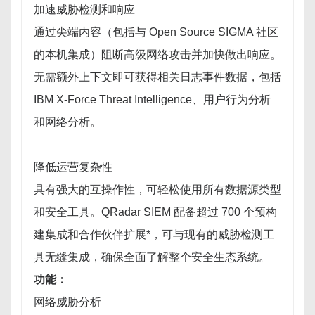
加速威胁检测和响应
通过尖端内容（包括与 Open Source SIGMA 社区
的本机集成）阻断高级网络攻击并加快做出响应。
无需额外上下文即可获得相关日志事件数据，包括
IBM X-Force Threat Intelligence、用户行为分析
和网络分析。
降低运营复杂性
具有强大的互操作性，可轻松使用所有数据源类型
和安全工具。QRadar SIEM 配备超过 700 个预构
建集成和合作伙伴扩展*，可与现有的威胁检测工
具无缝集成，确保全面了解整个安全生态系统。
功能：
网络威胁分析