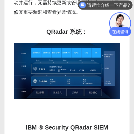
动并运行，无需持续更新或管理。让您能够专注于
可以提供哪些技术服务?
修复重要漏洞和查看异常情况。
QRadar 系统：
IBM ® Security QRadar SIEM