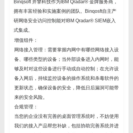
Binqsoft 并擎科技作为IBM Qradar® 金牌服务商，
拥有丰富经验和实施案例的团队。Binqosft自主产
研网络安全访问控制能对IBM Qradar® SIEM嵌入
式集成。
增值组件：
网络接入管理：需要掌握内网中有哪些网络接入设
备、哪些类型的设备；当外部设备进入内网时，能
够及时对这些设备进行手动或自动控制；在允许设
备入网后，持续监控设备的操作系统和杀毒软件的
更新状态，确保设备的安全，降低日后漏洞可能带
来的安全风险。
合规管理：
当您的企业没有完善的桌面管理系统时，不妨使用
我们的接入产品帮您补缺，包括协助完善系统并进