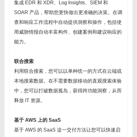
集成 EDR 和 XDR、Log Insights、SIEM 和
SOAR 产品，帮助您更快做出更准确的决策。在调
查和响应工作流程中自动提供洞察和操作，包括使
用威胁情报自动丰富构件、创建案例和建议响应的
能力。
联合搜索
利用联合搜索，您可以以单种统一的方式在云端或
本地搜索数据。在不需要数据移动的直观搜索体验
中，您可以打破数据孤岛，获得跨功能洞察，从而
释放 IT 资源。
基于 AWS 上的 SaaS
基于 AWS 的 SaaS 这一交付方法让您可以快速启
请帮忙介绍一下产品?