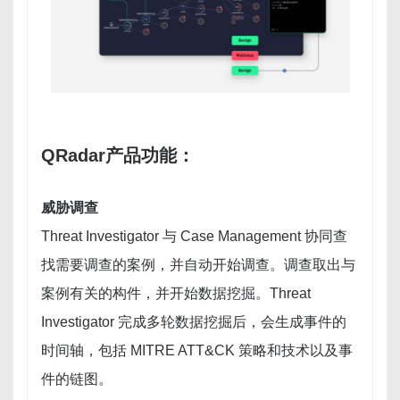
QRadar产品功能：
威胁调查
Threat Investigator 与 Case Management 协同查
找需要调查的案例，并自动开始调查。调查取出与
案例有关的构件，并开始数据挖掘。Threat
Investigator 完成多轮数据挖掘后，会生成事件的
时间轴，包括 MITRE ATT&CK 策略和技术以及事
件的链图。