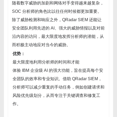
随着数字威胁的加剧和网络对手变得越来越复杂，
SOC 分析师的角色比以往任何时候都更加重要。
除了威胁检测和响应之外，QRadar SIEM 还能让
安全团队利用先进的 AI、强大的威胁情报以及对前
沿内容的访问，最大限度地发挥分析师的潜能，从
而积极主动地应对当今的威胁。
优势：
最大限度地利用分析师的时间和才能
体验 IBM 企业级 AI 的强大功能，旨在提高每个安
全团队的效率和专业知识。借助 QRadar SIEM，
分析师可以减少重复的手动任务，例如创建请求和
风险优先级划分，从而专注于关键调查和修复工
作。