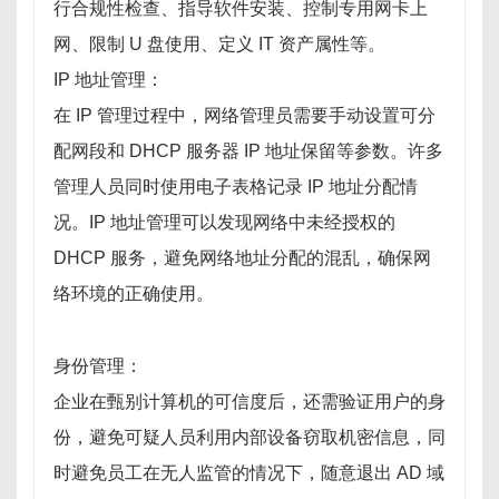
行合规性检查、指导软件安装、控制专用网卡上
网、限制 U 盘使用、定义 IT 资产属性等。
IP 地址管理：
在 IP 管理过程中，网络管理员需要手动设置可分
配网段和 DHCP 服务器 IP 地址保留等参数。许多
管理人员同时使用电子表格记录 IP 地址分配情
况。IP 地址管理可以发现网络中未经授权的
DHCP 服务，避免网络地址分配的混乱，确保网
络环境的正确使用。
身份管理：
企业在甄别计算机的可信度后，还需验证用户的身
份，避免可疑人员利用内部设备窃取机密信息，同
时避免员工在无人监管的情况下，随意退出 AD 域