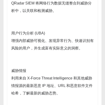
QRadar SIEM 将网络行为数据无缝整合到威胁分
析中，以关联和检测威胁。
用户行为分析 (UBA)
增强内部威胁可视化、发现异常行为、快速识别有
风险的用户，并生成富有实际意义的洞察。
威胁情报
利用来自 X-Force Threat Intelligence 和其他威胁
情报源的最新恶意 IP 地址、URL 和恶意软件文件
哈希，了解最新的威胁态势。