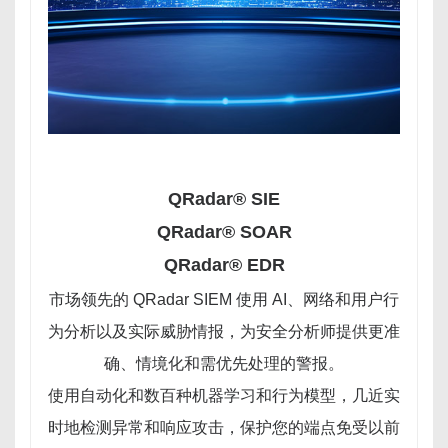
QRadar® SIE
QRadar® SOAR
QRadar® EDR
市场领先的 QRadar SIEM 使用 AI、网络和用户行
为分析以及实际威胁情报，为安全分析师提供更准
确、情境化和需优先处理的警报。
使用自动化和数百种机器学习和行为模型，几近实
时地检测异常和响应攻击，保护您的端点免受以前