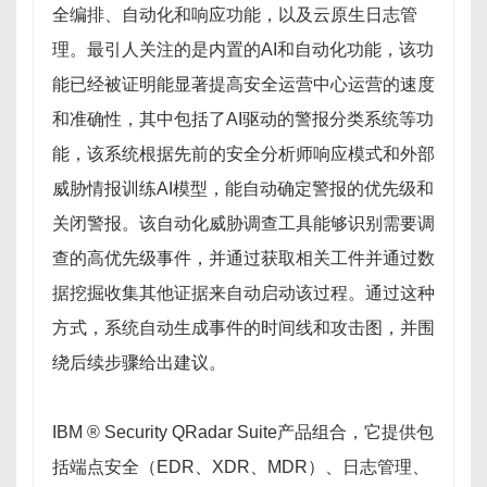
全编排、自动化和响应功能，以及云原生日志管
理。最引人关注的是内置的AI和自动化功能，该功
能已经被证明能显著提高安全运营中心运营的速度
和准确性，其中包括了AI驱动的警报分类系统等功
能，该系统根据先前的安全分析师响应模式和外部
威胁情报训练AI模型，能自动确定警报的优先级和
关闭警报。该自动化威胁调查工具能够识别需要调
查的高优先级事件，并通过获取相关工件并通过数
据挖掘收集其他证据来自动启动该过程。通过这种
方式，系统自动生成事件的时间线和攻击图，并围
绕后续步骤给出建议。
IBM ® Security QRadar Suite产品组合，它提供包
括端点安全（EDR、XDR、MDR）、日志管理、