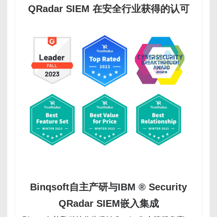
QRadar SIEM 在安全行业获得的认可
Binqsoft自主产研与IBM ® Security
QRadar SIEM嵌入集成